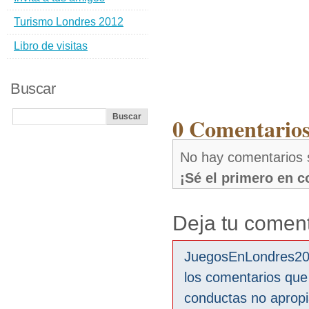
Turismo Londres 2012
Libro de visitas
Buscar
0 Comentarios
No hay comentarios 
¡Sé el primero en 
Deja tu coment
JuegosEnLondres2012
los comentarios que
conductas no aprop