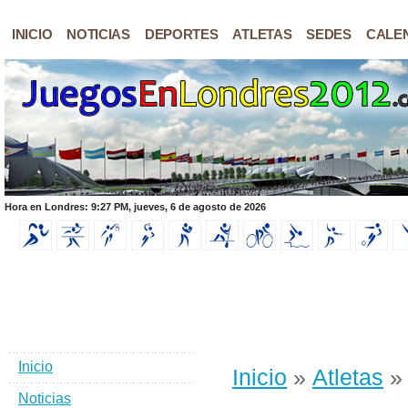
INICIO
NOTICIAS
DEPORTES
ATLETAS
SEDES
CALE
Hora en Londres: 9:27 PM, jueves, 6 de agosto de 2026
Inicio
Inicio
»
Atletas
» 
Noticias