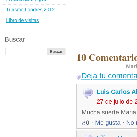
Turismo Londres 2012
Libro de visitas
Buscar
10 Comentario
Mari
Deja tu comenta
Luis Carlos 
27 de julio de
Mucha suerte Maria 
0
·
Me gusta
·
No 