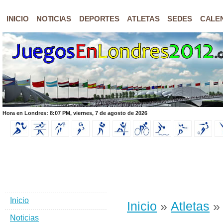
INICIO
NOTICIAS
DEPORTES
ATLETAS
SEDES
CALE
Hora en Londres: 8:07 PM, viernes, 7 de agosto de 2026
Inicio
Inicio
»
Atletas
» 
Noticias