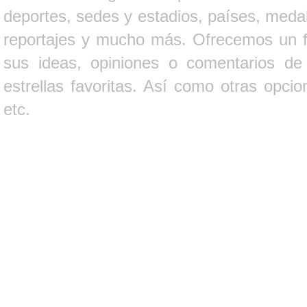
deportes, sedes y estadios, países, medall
reportajes y mucho más. Ofrecemos un fo
sus ideas, opiniones o comentarios d
estrellas favoritas. Así como otras opci
etc.