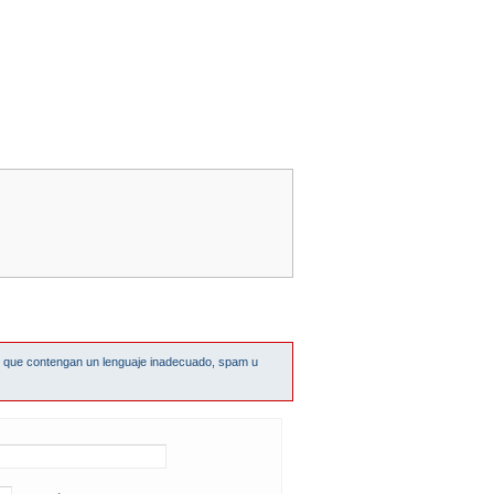
s que contengan un lenguaje inadecuado, spam u