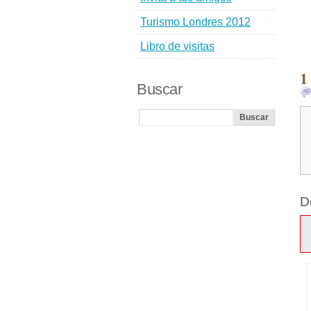
Turismo Londres 2012
Libro de visitas
1
Buscar
D