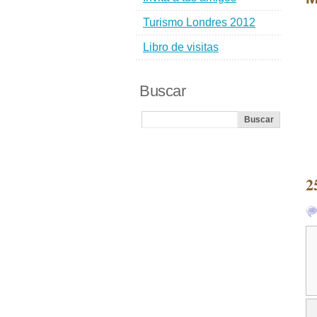
Turismo Londres 2012
Libro de visitas
Buscar
2