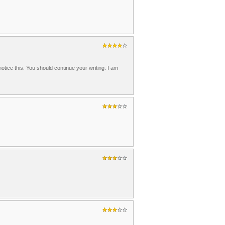
otice this. You should continue your writing. I am