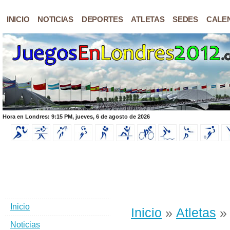
INICIO
NOTICIAS
DEPORTES
ATLETAS
SEDES
CALE
Hora en Londres: 9:15 PM, jueves, 6 de agosto de 2026
Inicio
Inicio
»
Atletas
» 
Noticias