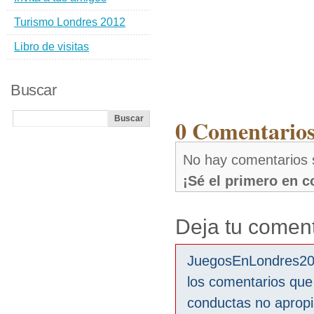
Turismo Londres 2012
Libro de visitas
Buscar
0 Comentarios
No hay comentarios 
¡Sé el primero en 
Deja tu coment
JuegosEnLondres2012
los comentarios que
conductas no aprop