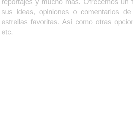
reportajes y mucho más. Ofrecemos un fo
sus ideas, opiniones o comentarios d
estrellas favoritas. Así como otras opci
etc.