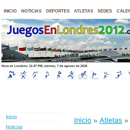
INICIO
NOTICIAS
DEPORTES
ATLETAS
SEDES
CALE
Hora en Londres: 11:47 PM, viernes, 7 de agosto de 2026
Inicio
Inicio
»
Atletas
» 
Noticias