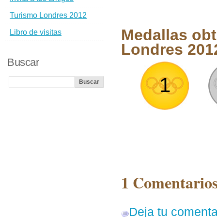
Turismo Londres 2012
Medallas obt
Libro de visitas
Londres 201
Buscar
1
1 Comentarios
Deja tu comenta