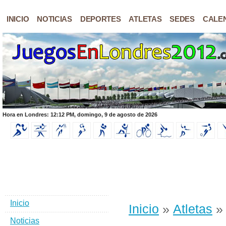
INICIO
NOTICIAS
DEPORTES
ATLETAS
SEDES
CALE
Hora en Londres: 12:12 PM, domingo, 9 de agosto de 2026
Inicio
Inicio
»
Atletas
» 
Noticias