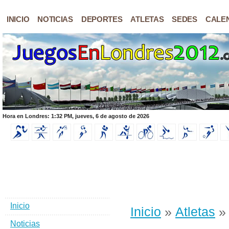
INICIO
NOTICIAS
DEPORTES
ATLETAS
SEDES
CALE
Hora en Londres: 1:32 PM, jueves, 6 de agosto de 2026
Inicio
Inicio
»
Atletas
» 
Noticias