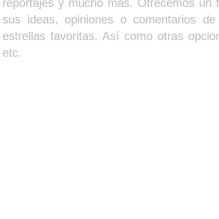
reportajes y mucho más. Ofrecemos un fo
sus ideas, opiniones o comentarios d
estrellas favoritas. Así como otras opci
etc.