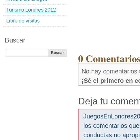
Turismo Londres 2012
Libro de visitas
Buscar
0 Comentarios
No hay comentarios 
¡Sé el primero en 
Deja tu coment
JuegosEnLondres2012
los comentarios que
conductas no aprop