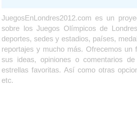
JuegosEnLondres2012.com es un proyect
sobre los Juegos Olímpicos de Londres 
deportes, sedes y estadios, países, medall
reportajes y mucho más. Ofrecemos un fo
sus ideas, opiniones o comentarios d
estrellas favoritas. Así como otras opci
etc.