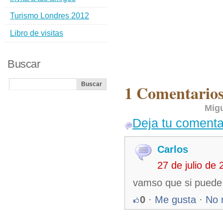
Turismo Londres 2012
Libro de visitas
Buscar
1 Comentarios
Mig
Deja tu comenta
Carlos
27 de julio de
vamso que si puede 
0
·
Me gusta
·
No 