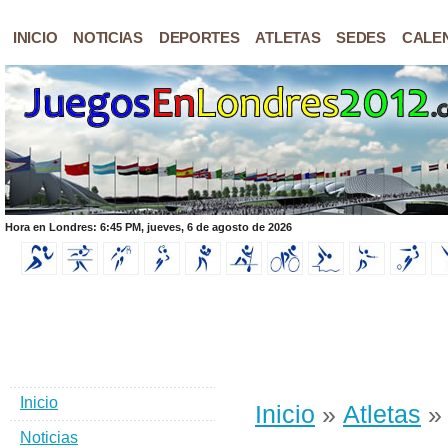
INICIO
NOTICIAS
DEPORTES
ATLETAS
SEDES
CALE
Hora en Londres: 6:45 PM, jueves, 6 de agosto de 2026
Inicio
Inicio
»
Atletas
» 
Noticias