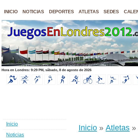
INICIO
NOTICIAS
DEPORTES
ATLETAS
SEDES
CALE
Hora en Londres: 9:29 PM, sábado, 8 de agosto de 2026
Inicio
Inicio
»
Atletas
»
Noticias