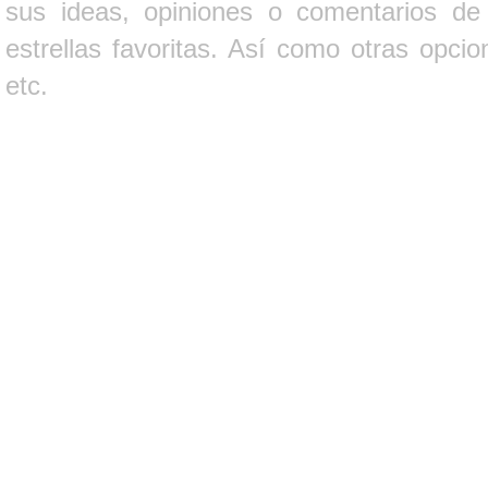
sus ideas, opiniones o comentarios d
estrellas favoritas. Así como otras opci
etc.