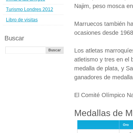
Najim, peso mosca en 
Turismo Londres 2012
Libro de visitas
Marruecos también ha 
ocasiones desde 1968,
Buscar
Los atletas marroquíe
atletismo y tres en e
medalla de plata, y Sa
ganadores de medalla
El Comité Olímpico N
Medallas de M
Oro