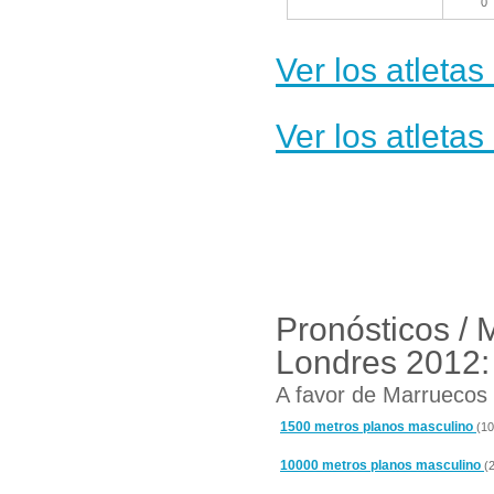
0
Ver los atleta
Ver los atleta
Pronósticos / 
Londres 2012:
A favor de Marruecos 
1500 metros planos masculino
(10
10000 metros planos masculino
(