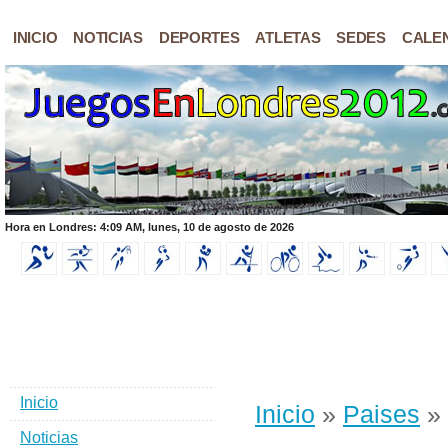
INICIO
NOTICIAS
DEPORTES
ATLETAS
SEDES
CALE
Hora en Londres: 4:09 AM, lunes, 10 de agosto de 2026
Inicio
Inicio
»
Paises
» 
Noticias