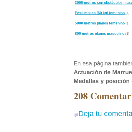
3000 metros con obstáculos mas
Peso mosca (60 kg) femenino
(1)
5000 metros planos femenino
(1)
800 metros planos masculino
(1)
En esa página también
Actuación de Marrue
Medallas y posición
208 Comentari
Deja tu comenta