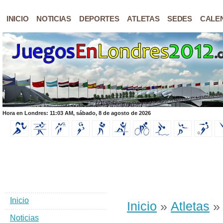
INICIO
NOTICIAS
DEPORTES
ATLETAS
SEDES
CALE
Hora en Londres: 11:03 AM, sábado, 8 de agosto de 2026
Inicio
Inicio
»
Atletas
» 
Noticias