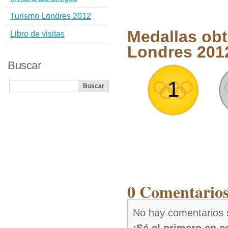
Turismo Londres 2012
Medallas obt
Libro de visitas
Londres 201
Buscar
1
0 Comentarios
No hay comentarios 