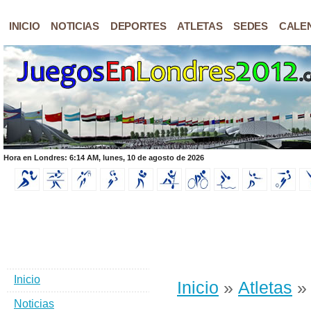
INICIO
NOTICIAS
DEPORTES
ATLETAS
SEDES
CALE
Hora en Londres: 6:14 AM, lunes, 10 de agosto de 2026
Inicio
Inicio
»
Atletas
» 
Noticias