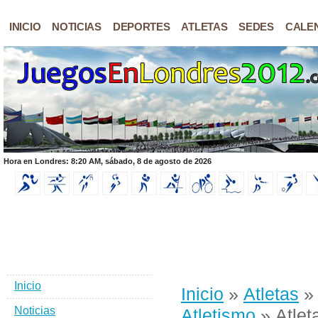
INICIO
NOTICIAS
DEPORTES
ATLETAS
SEDES
CALE
Hora en Londres: 8:20 AM, sábado, 8 de agosto de 2026
Inicio
Inicio
»
Atletas
Noticias
Atletismo
» Atlet