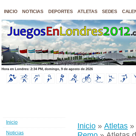
INICIO
NOTICIAS
DEPORTES
ATLETAS
SEDES
CALE
Hora en Londres: 2:34 PM, domingo, 9 de agosto de 2026
Inicio
Inicio
»
Atletas
Noticias
Remo
» Atletas 