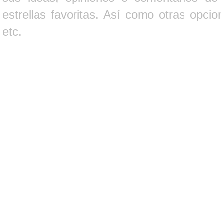
estrellas favoritas. Así como otras opci
etc.