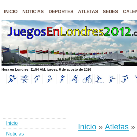
INICIO
NOTICIAS
DEPORTES
ATLETAS
SEDES
CALE
Hora en Londres: 11:54 AM, jueves, 6 de agosto de 2026
Inicio
Inicio
»
Atletas
Noticias