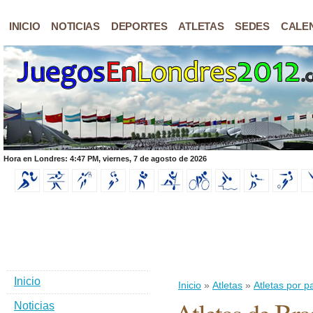
INICIO
NOTICIAS
DEPORTES
ATLETAS
SEDES
CALE
Hora en Londres: 4:47 PM, viernes, 7 de agosto de 2026
Inicio
Inicio
»
Atletas
»
Atletas por p
Noticias