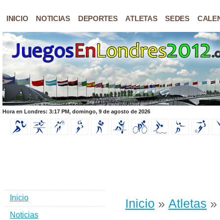
INICIO
NOTICIAS
DEPORTES
ATLETAS
SEDES
CALE
Hora en Londres: 3:17 PM, domingo, 9 de agosto de 2026
Inicio
Inicio
»
Atletas
Noticias