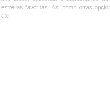
estrellas favoritas. Así como otras opci
etc.