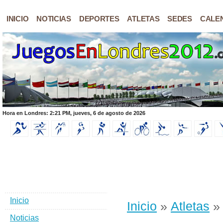
INICIO
NOTICIAS
DEPORTES
ATLETAS
SEDES
CALE
Hora en Londres: 2:21 PM, jueves, 6 de agosto de 2026
Inicio
Inicio
»
Atletas
Noticias