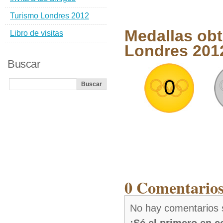
Turismo Londres 2012
Medallas ob
Libro de visitas
Londres 201
Buscar
0
0 Comentario
No hay comentarios