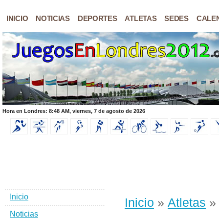
INICIO
NOTICIAS
DEPORTES
ATLETAS
SEDES
CALE
Hora en Londres: 8:48 AM, viernes, 7 de agosto de 2026
Inicio
Inicio
»
Atletas
» 
Noticias