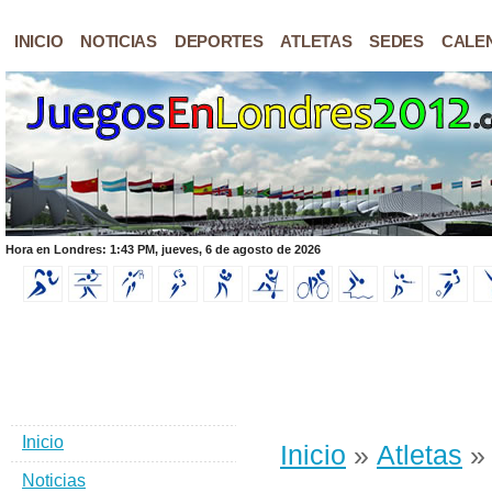
INICIO
NOTICIAS
DEPORTES
ATLETAS
SEDES
CALE
Hora en Londres: 1:43 PM, jueves, 6 de agosto de 2026
Inicio
Inicio
»
Atletas
» 
Noticias