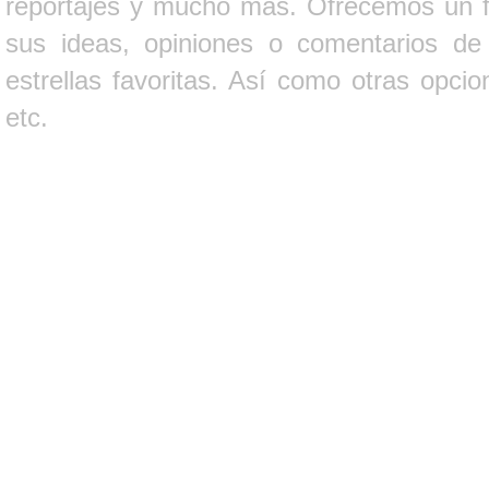
reportajes y mucho más. Ofrecemos un fo
sus ideas, opiniones o comentarios d
estrellas favoritas. Así como otras opci
etc.