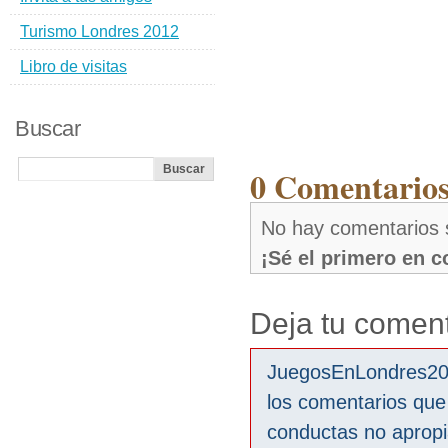
Turismo Londres 2012
Libro de visitas
Buscar
0 Comentarios
No hay comentarios 
¡Sé el primero en 
Deja tu coment
JuegosEnLondres2012
los comentarios que
conductas no aprop