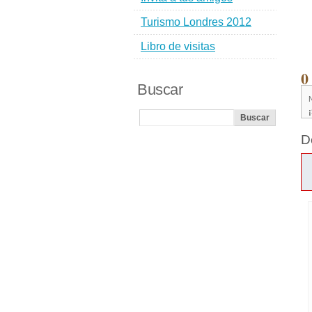
Turismo Londres 2012
Libro de visitas
0
Buscar
D