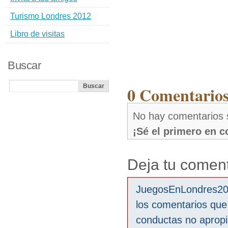
Turismo Londres 2012
Libro de visitas
Buscar
0 Comentarios
No hay comentarios
¡Sé el primero en 
Deja tu coment
JuegosEnLondres2012
los comentarios que
conductas no aprop