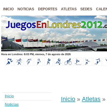
INICIO
NOTICIAS
DEPORTES
ATLETAS
SEDES
CALE
Hora en Londres: 8:03 PM, viernes, 7 de agosto de 2026
Inicio
Inicio
»
Atletas
» 
Noticias