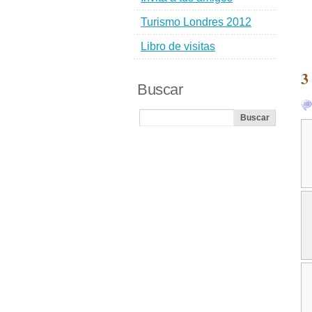
Turismo Londres 2012
Libro de visitas
3
Buscar