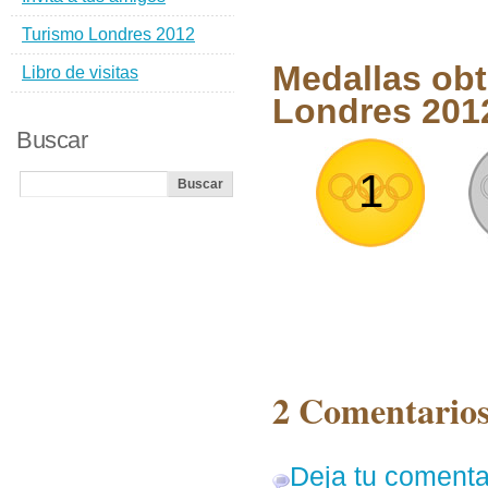
Turismo Londres 2012
Medallas obt
Libro de visitas
Londres 201
Buscar
1
2 Comentarios
Deja tu comenta