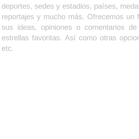
deportes, sedes y estadios, países, medall
reportajes y mucho más. Ofrecemos un fo
sus ideas, opiniones o comentarios d
estrellas favoritas. Así como otras opci
etc.