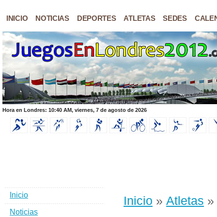
INICIO
NOTICIAS
DEPORTES
ATLETAS
SEDES
CALE
Hora en Londres: 10:40 AM, viernes, 7 de agosto de 2026
Inicio
Inicio
»
Atletas
» 
Noticias