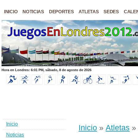
INICIO
NOTICIAS
DEPORTES
ATLETAS
SEDES
CALE
Hora en Londres: 6:01 PM, sábado, 8 de agosto de 2026
Inicio
Inicio
»
Atletas
» 
Noticias