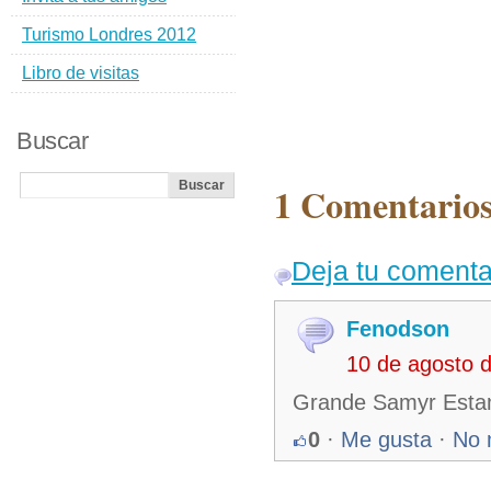
Turismo Londres 2012
Libro de visitas
Buscar
1 Comentarios
Deja tu comenta
Fenodson
10 de agosto 
Grande Samyr Estam
0
·
Me gusta
·
No 