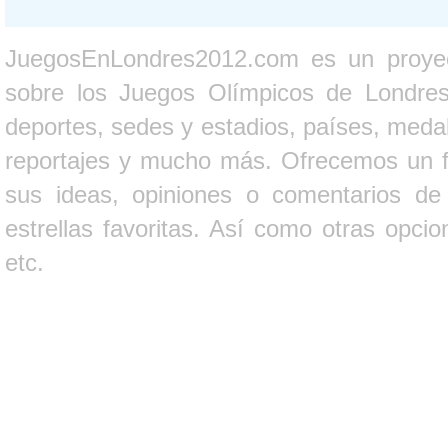
JuegosEnLondres2012.com es un proyect
sobre los Juegos Olímpicos de Londres 
deportes, sedes y estadios, países, medall
reportajes y mucho más. Ofrecemos un fo
sus ideas, opiniones o comentarios d
estrellas favoritas. Así como otras opci
etc.