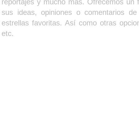
reportajes y mucho más. Ofrecemos un fo
sus ideas, opiniones o comentarios d
estrellas favoritas. Así como otras opci
etc.