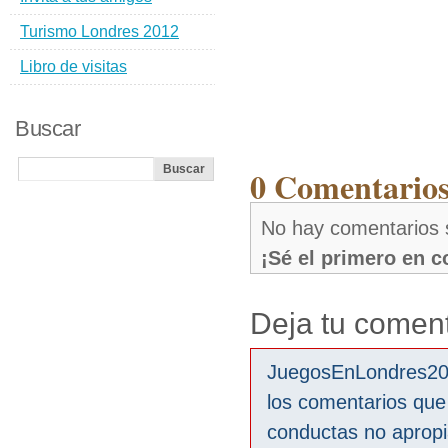
Turismo Londres 2012
Libro de visitas
Buscar
0 Comentarios
No hay comentarios 
¡Sé el primero en 
Deja tu coment
JuegosEnLondres2012
los comentarios que
conductas no aprop