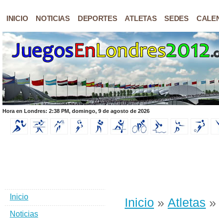
INICIO
NOTICIAS
DEPORTES
ATLETAS
SEDES
CALE
Hora en Londres: 2:38 PM, domingo, 9 de agosto de 2026
Inicio
Inicio
»
Atletas
» 
Noticias