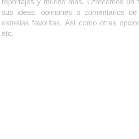
reportajes y mucho más. Ofrecemos un fo
sus ideas, opiniones o comentarios d
estrellas favoritas. Así como otras opci
etc.