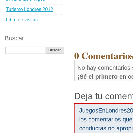
Turismo Londres 2012
Libro de visitas
Buscar
0 Comentarios
No hay comentarios 
¡Sé el primero en 
Deja tu coment
JuegosEnLondres2012
los comentarios que
conductas no aprop