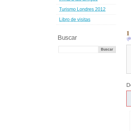
Turismo Londres 2012
Libro de visitas
1
Buscar
D