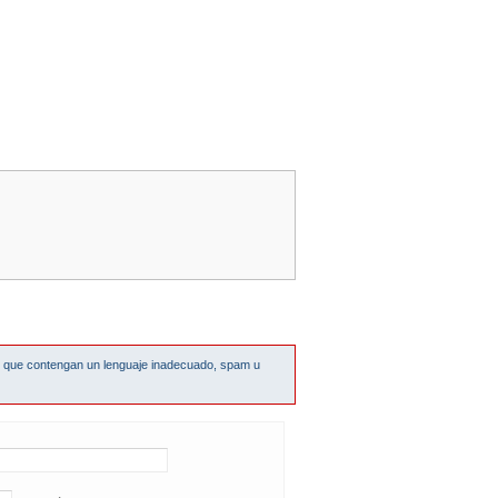
s que contengan un lenguaje inadecuado, spam u