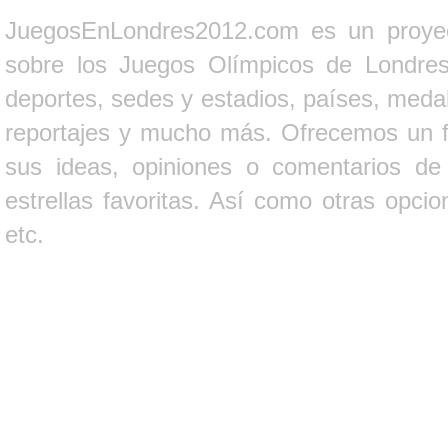
JuegosEnLondres2012.com es un proyect
sobre los Juegos Olímpicos de Londres 
deportes, sedes y estadios, países, medall
reportajes y mucho más. Ofrecemos un fo
sus ideas, opiniones o comentarios d
estrellas favoritas. Así como otras opci
etc.