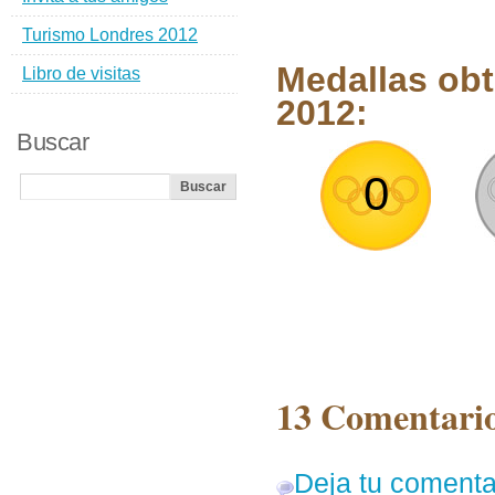
Turismo Londres 2012
Medallas ob
Libro de visitas
2012:
Buscar
0
13 Comentario
Deja tu comenta