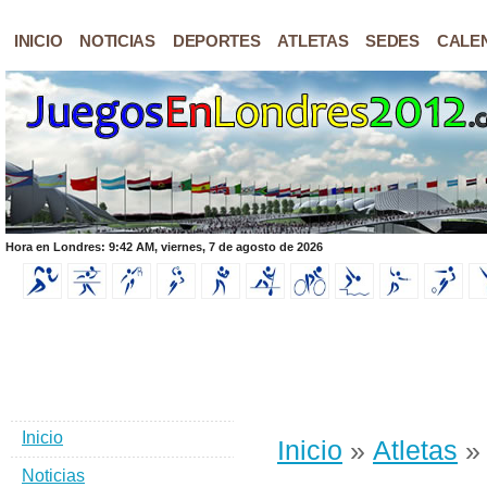
INICIO
NOTICIAS
DEPORTES
ATLETAS
SEDES
CALE
Hora en Londres: 9:42 AM, viernes, 7 de agosto de 2026
Inicio
Inicio
»
Atletas
»
Noticias