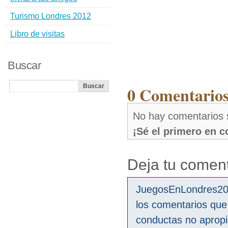
Turismo Londres 2012
Libro de visitas
Buscar
0 Comentarios
No hay comentarios 
¡Sé el primero en 
Deja tu coment
JuegosEnLondres2012
los comentarios que
conductas no aprop