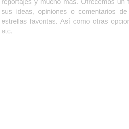
reportajes y mucho más. Ofrecemos un fo
sus ideas, opiniones o comentarios d
estrellas favoritas. Así como otras opci
etc.