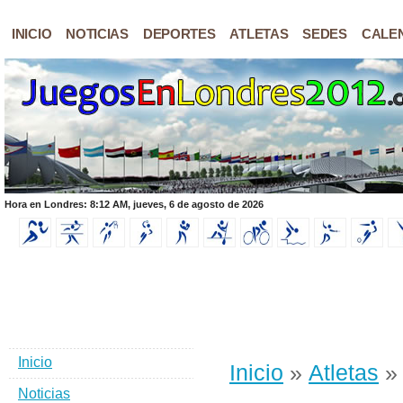
INICIO
NOTICIAS
DEPORTES
ATLETAS
SEDES
CALE
Hora en Londres: 8:12 AM, jueves, 6 de agosto de 2026
Inicio
Inicio
»
Atletas
» 
Noticias