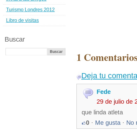
Turismo Londres 2012
Libro de visitas
Buscar
1 Comentarios 
Deja tu comenta
Fede
29 de julio de
que linda atleta
0
·
Me gusta
·
No 