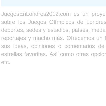
JuegosEnLondres2012.com es un proyect
sobre los Juegos Olímpicos de Londres 
deportes, sedes y estadios, países, medall
reportajes y mucho más. Ofrecemos un fo
sus ideas, opiniones o comentarios d
estrellas favoritas. Así como otras opci
etc.