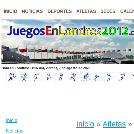
INICIO
NOTICIAS
DEPORTES
ATLETAS
SEDES
CALE
Hora en Londres: 11:06 AM, viernes, 7 de agosto de 2026
Inicio
Inicio
»
Atletas
» 
Noticias