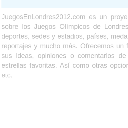
JuegosEnLondres2012.com es un proyect
sobre los Juegos Olímpicos de Londres 
deportes, sedes y estadios, países, medall
reportajes y mucho más. Ofrecemos un fo
sus ideas, opiniones o comentarios d
estrellas favoritas. Así como otras opci
etc.