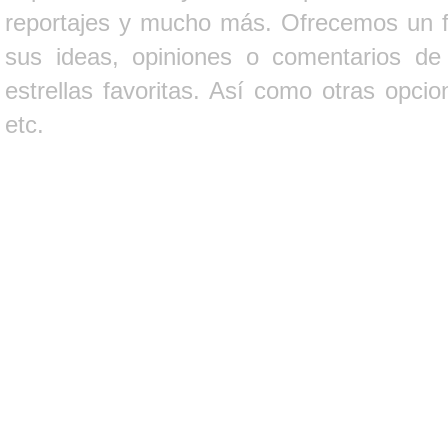
reportajes y mucho más. Ofrecemos un fo
sus ideas, opiniones o comentarios d
estrellas favoritas. Así como otras opci
etc.