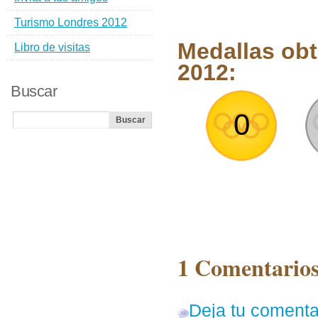
Turismo Londres 2012
Medallas obt
Libro de visitas
2012:
Buscar
0
1 Comentarios
Deja tu comenta