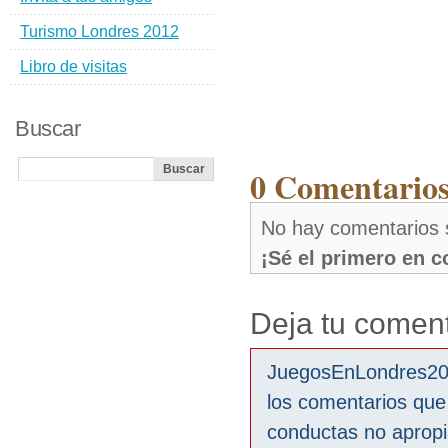
Turismo Londres 2012
Libro de visitas
Buscar
0 Comentarios
No hay comentarios 
¡Sé el primero en 
Deja tu coment
JuegosEnLondres2012
los comentarios que
conductas no aprop