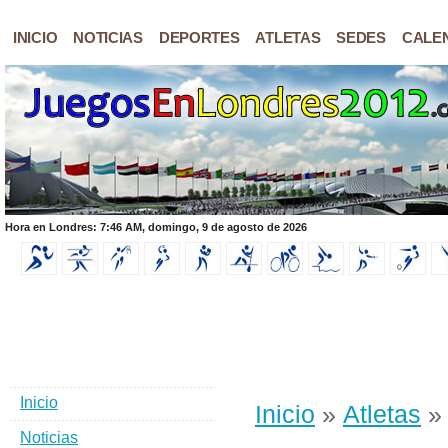
INICIO
NOTICIAS
DEPORTES
ATLETAS
SEDES
CALE
Hora en Londres: 7:46 AM, domingo, 9 de agosto de 2026
Inicio
Inicio
»
Atletas
» 
Noticias