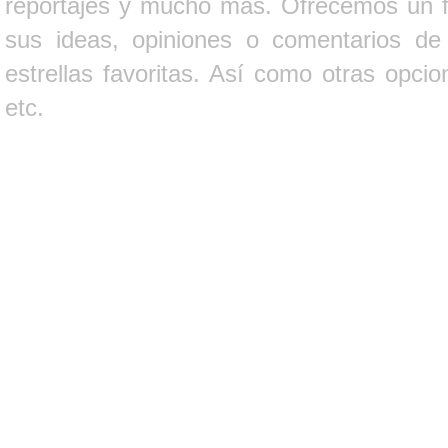
reportajes y mucho más. Ofrecemos un fo
sus ideas, opiniones o comentarios d
estrellas favoritas. Así como otras opci
etc.