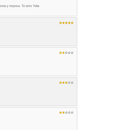
novia y esposa. Te amo Yulia