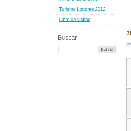
Turismo Londres 2012
Libro de visitas
2
Buscar