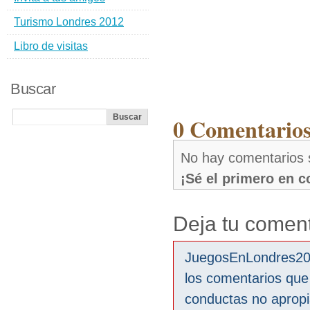
Turismo Londres 2012
Libro de visitas
Buscar
0 Comentarios
No hay comentarios 
¡Sé el primero en 
Deja tu coment
JuegosEnLondres2012
los comentarios que
conductas no aprop