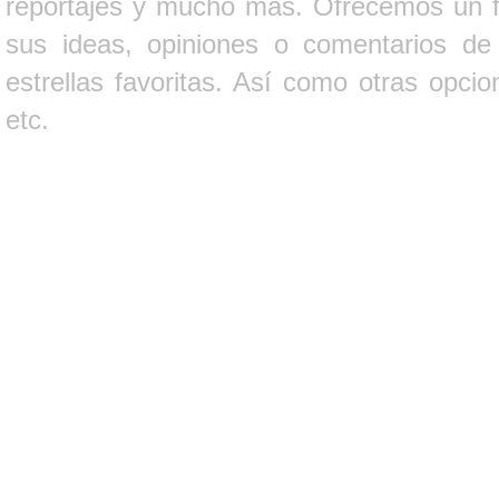
reportajes y mucho más. Ofrecemos un fo
sus ideas, opiniones o comentarios d
estrellas favoritas. Así como otras opci
etc.