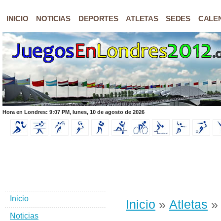
INICIO
NOTICIAS
DEPORTES
ATLETAS
SEDES
CALE
Hora en Londres: 9:07 PM, lunes, 10 de agosto de 2026
Inicio
Inicio
»
Atletas
» 
Noticias