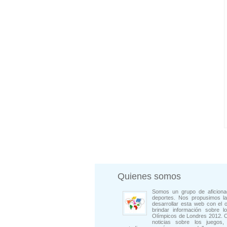
Quienes somos
Somos un grupo de aficiona
deportes. Nos propusimos la
desarrollar esta web con el o
brindar información sobre l
Olímpicos de Londres 2012. 
noticias sobre los juegos, 