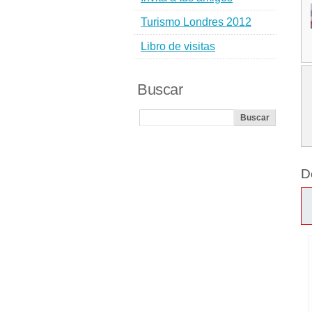
Turismo Londres 2012
Libro de visitas
Buscar
D