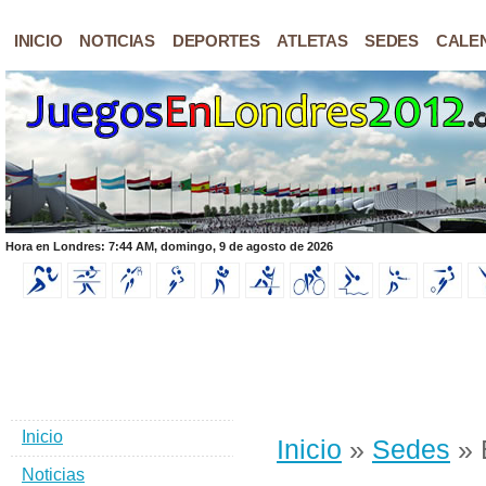
INICIO
NOTICIAS
DEPORTES
ATLETAS
SEDES
CALE
Hora en Londres: 7:44 AM, domingo, 9 de agosto de 2026
Inicio
Inicio
»
Sedes
» 
Noticias