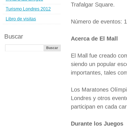
Trafalgar Square.
Turismo Londres 2012
Libro de visitas
Número de eventos: 
Buscar
Acerca de El Mall
El Mall fue creado com
siendo un popular esc
importantes, tales co
Los Maratones Olímpi
Londres y otros event
participan en cada car
Durante los Juegos