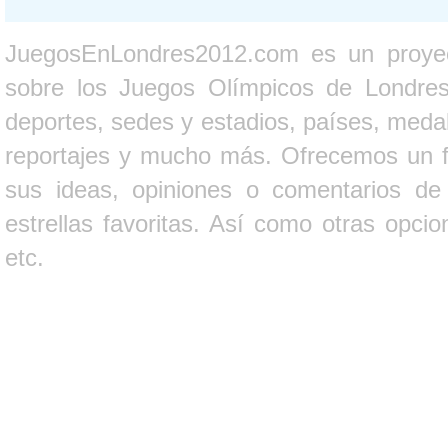
JuegosEnLondres2012.com es un proyect
sobre los Juegos Olímpicos de Londres 
deportes, sedes y estadios, países, medall
reportajes y mucho más. Ofrecemos un fo
sus ideas, opiniones o comentarios d
estrellas favoritas. Así como otras opci
etc.