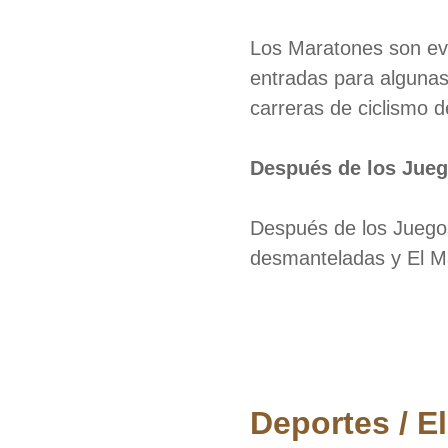
Los Maratones son eve
entradas para algunas
carreras de ciclismo d
Después de los Jue
Después de los Juegos
desmanteladas y El Ma
Deportes / El