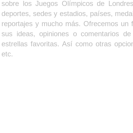
sobre los Juegos Olímpicos de Londres 
deportes, sedes y estadios, países, medall
reportajes y mucho más. Ofrecemos un fo
sus ideas, opiniones o comentarios d
estrellas favoritas. Así como otras opci
etc.