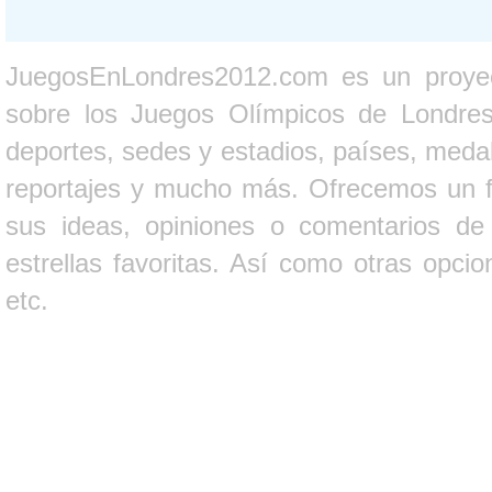
JuegosEnLondres2012.com es un proyect
sobre los Juegos Olímpicos de Londres 
deportes, sedes y estadios, países, medall
reportajes y mucho más. Ofrecemos un fo
sus ideas, opiniones o comentarios d
estrellas favoritas. Así como otras opci
etc.