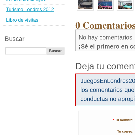
Turismo Londres 2012
Libro de visitas
0 Comentarios
No hay comentarios
Buscar
¡Sé el primero en 
Deja tu coment
JuegosEnLondres2012
los comentarios que
conductas no aprop
*
Tu nombre:
Tu correo: