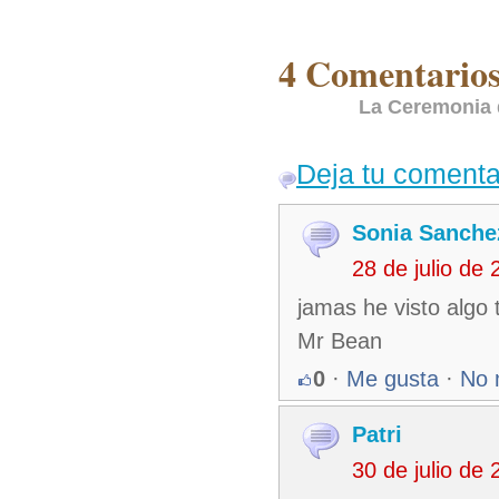
4 Comentarios
La Ceremonia 
Deja tu comenta
Sonia Sanche
28 de julio de
jamas he visto algo 
Mr Bean
0
·
Me gusta
·
No 
Patri
30 de julio de