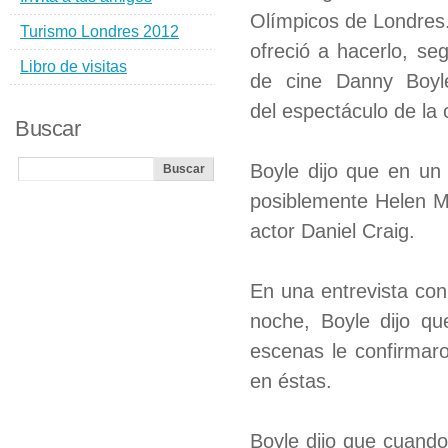
Olímpicos de Londres
Turismo Londres 2012
ofreció a hacerlo, seg
Libro de visitas
de cine Danny Boyl
del espectáculo de la
Buscar
Boyle dijo que en un 
posiblemente Helen Mi
actor Daniel Craig.
En una entrevista con
noche, Boyle dijo qu
escenas le confirmaro
en éstas.
Boyle dijo que cuando