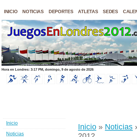
INICIO
NOTICIAS
DEPORTES
ATLETAS
SEDES
CALE
Hora en Londres: 3:17 PM, domingo, 9 de agosto de 2026
Inicio
Inicio
»
Noticias
»
Noticias
2012