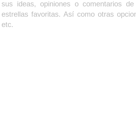
sus ideas, opiniones o comentarios d
estrellas favoritas. Así como otras opci
etc.