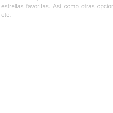
estrellas favoritas. Así como otras opci
etc.