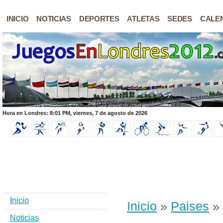
INICIO
NOTICIAS
DEPORTES
ATLETAS
SEDES
CALE
Hora en Londres: 8:01 PM, viernes, 7 de agosto de 2026
Inicio
Inicio
»
Paises
» 
Noticias