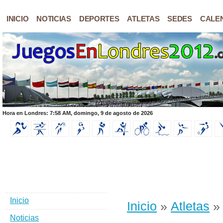
INICIO
NOTICIAS
DEPORTES
ATLETAS
SEDES
CALE
Hora en Londres: 7:58 AM, domingo, 9 de agosto de 2026
Inicio
Inicio
»
Atletas
» 
Noticias