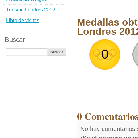
Turismo Londres 2012
Medallas obt
Libro de visitas
Londres 201
Buscar
0
0 Comentarios
No hay comentarios 