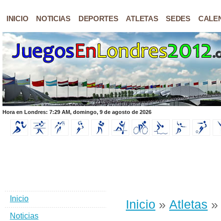
INICIO
NOTICIAS
DEPORTES
ATLETAS
SEDES
CALE
Hora en Londres: 7:29 AM, domingo, 9 de agosto de 2026
Inicio
Inicio
»
Atletas
» 
Noticias