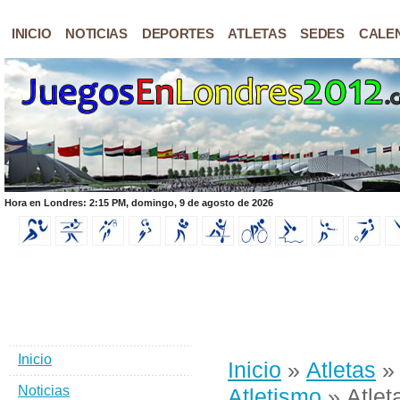
INICIO
NOTICIAS
DEPORTES
ATLETAS
SEDES
CALE
Hora en Londres: 2:15 PM, domingo, 9 de agosto de 2026
Inicio
Inicio
»
Atletas
Noticias
Atletismo
» Atlet