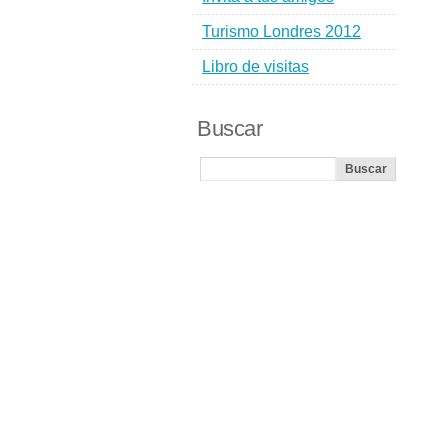
Turismo Londres 2012
Libro de visitas
Buscar