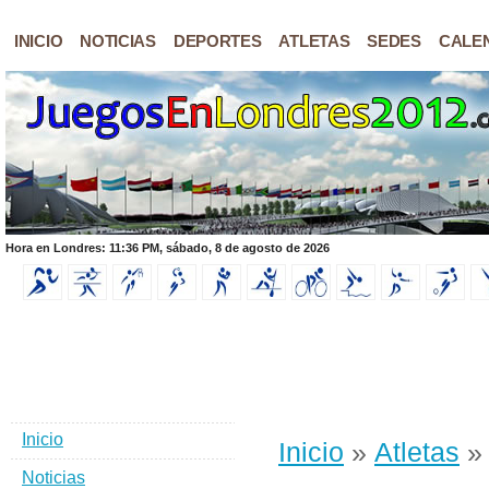
INICIO
NOTICIAS
DEPORTES
ATLETAS
SEDES
CALE
Hora en Londres: 11:36 PM, sábado, 8 de agosto de 2026
Inicio
Inicio
»
Atletas
» 
Noticias